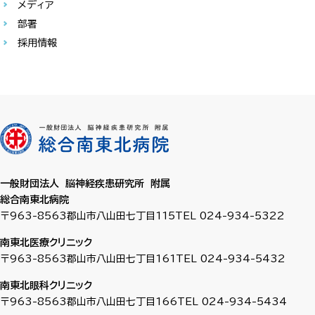
メディア
部署
採用情報
一般財団法人 脳神経疾患研究所 附属
総合南東北病院
〒963-8563
郡山市八山田七丁目115
TEL 024-934-5322
南東北医療クリニック
〒963-8563
郡山市八山田七丁目161
TEL 024-934-5432
南東北眼科クリニック
〒963-8563
郡山市八山田七丁目166
TEL 024-934-5434