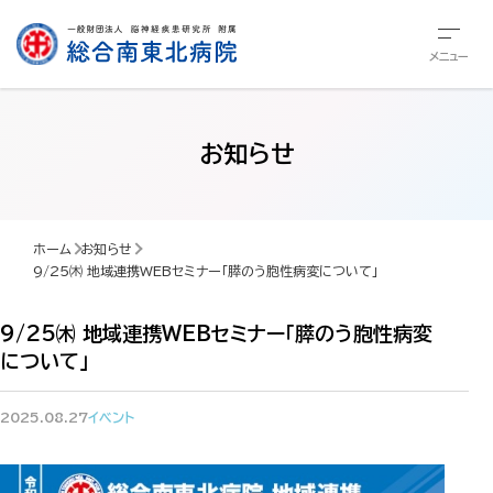
メニュー
お知らせ
ホーム
お知らせ
9/25㈭ 地域連携WEBセミナー「膵のう胞性病変について」
9/25㈭ 地域連携WEBセミナー「膵のう胞性病変
について」
2025.08.27
イベント