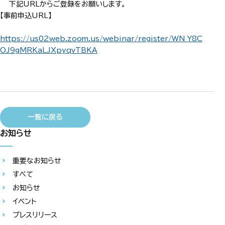
下記URLからご登録をお願いします。
【事前申込URL】
https://us02web.zoom.us/webinar/register/WN_Y8C
OJ9gMRKaLJXpyqvTBKA
一覧に戻る
お知らせ
重要なお知らせ
すべて
お知らせ
イベント
プレスリリース