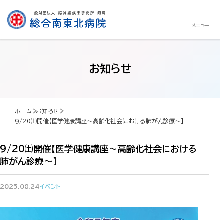
メニュー
お知らせ
ホーム
お知らせ
9/20㈯開催【医学健康講座～高齢化社会における肺がん診療～】
9/20㈯開催【医学健康講座～高齢化社会における
肺がん診療～】
2025.08.24
イベント