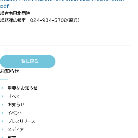
pdf
総合南東北病院
総務課広報室 024-934-5708（直通）
一覧に戻る
お知らせ
重要なお知らせ
すべて
お知らせ
イベント
プレスリリース
メディア