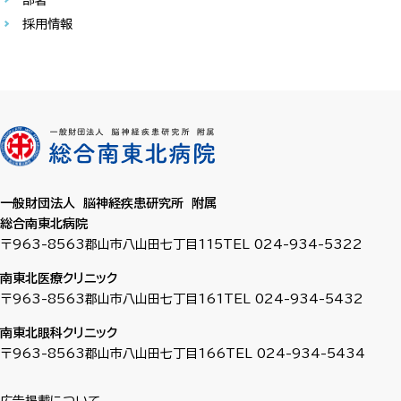
部署
採用情報
一般財団法人 脳神経疾患研究所 附属
総合南東北病院
〒963-8563
郡山市八山田七丁目115
TEL 024-934-5322
南東北医療クリニック
〒963-8563
郡山市八山田七丁目161
TEL 024-934-5432
南東北眼科クリニック
〒963-8563
郡山市八山田七丁目166
TEL 024-934-5434