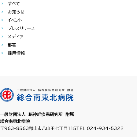
すべて
お知らせ
イベント
プレスリリース
メディア
部署
採用情報
一般財団法人 脳神経疾患研究所 附属
総合南東北病院
〒963-8563
郡山市八山田七丁目115
TEL 024-934-5322