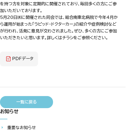
を持つ方を対象に定期的に開催されており、毎回多くの方にご参
加いただいております。
5月20日㈬に開催された同会では、総合南東北病院で今年4月か
ら運用が始まった「ラピッド・ドクターカー」の紹介や症例検討など
が行われ、活発に意見が交わされました。ぜひ、多くの方にご参加
いただきたいと思います。詳しくはチラシをご参照ください。
PDFデータ
一覧に戻る
お知らせ
重要なお知らせ