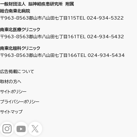
一般財団法人 脳神経疾患研究所 附属
総合南東北病院
〒963-8563
郡山市八山田七丁目115
TEL 024-934-5322
南東北医療クリニック
〒963-8563
郡山市八山田七丁目161
TEL 024-934-5432
南東北眼科クリニック
〒963-8563
郡山市八山田七丁目166
TEL 024-934-5434
広告掲載について
取材の方へ
サイトポリシー
プライバシーポリシー
サイトマップ