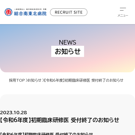
メニュー
NEWS
お知らせ
採用TOP
お知らせ
【令和6年度】初期臨床研修医 受付終了のお知らせ
2023.10.28
【令和6年度】初期臨床研修医 受付終了のお知らせ
【令和6年度】初期臨床研修医 受付終了のお知らせ