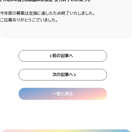
今年度の募集は定員に達したため終了いたしました。
ご応募ありがとうございました。
前の記事へ
次の記事へ
一覧に戻る