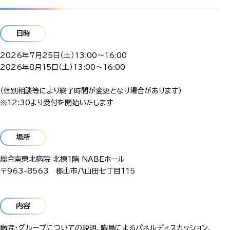
日時
2026年7月25日（土）13:00～16:00
2026年8月15日（土）13:00～16:00
（個別相談等により終了時間が変更となり場合があります）
※12:30より受付を開始いたします
場所
総合南東北病院 北棟1階 NABEホール
〒963-8563 郡山市八山田七丁目115
内容
病院・グループについての説明、職員によるパネルディスカッション、