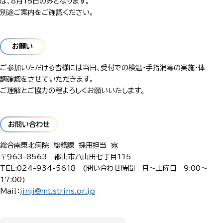
は、8月15日のみとなります。
別途ご案内をご確認ください。
お願い
ご参加いただける皆様には当日、受付での検温・手指消毒の実施・体
調確認をさせていただきます。
ご理解とご協力の程よろしくお願いいたします。
お問い合わせ
総合南東北病院 総務課 採用担当 宛
〒963-8563 郡山市八山田七丁目115
TEL:024-934-5618 (問い合わせ時間 月～土曜日 9:00～
17:00)
Mail：
jinji@mt.strins.or.jp