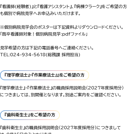
『看護師(経験者)』と『看護アシスタント』、『病棟クラーク』をご希望の方
も個別で病院見学へお申込みいただけます。
※個別病院見学会のポスターは下記資料よりダウンロードください。
「既卒看護師対象！個別病院見学:pdfファイル」
見学希望の方は下記の電話番号へご連絡ください。
TEL:024-934-5618(総務課 採用担当)
『理学療法士』・『作業療法士』』をご希望の方
『理学療法士』・『作業療法士』の職員採用説明会（2027年度採用分）
につきましては、別開催となります。別途ご案内をご確認ください。
『歯科衛生士』をご希望の方
『歯科衛生士』の職員採用説明会（2027年度採用分）につきまして