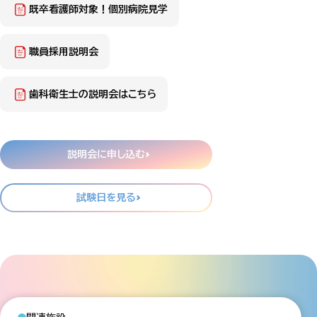
既卒看護師対象！個別病院見学
職員採用説明会
歯科衛生士の説明会はこちら
説明会に申し込む
試験日を見る