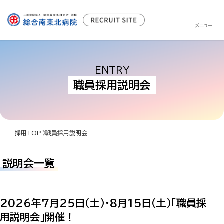
メニュー
ENTRY
職員採用説明会
採用TOP
職員採用説明会
説明会一覧
2026年7月25日（土）・8月15日（土）「職員採
用説明会」開催！