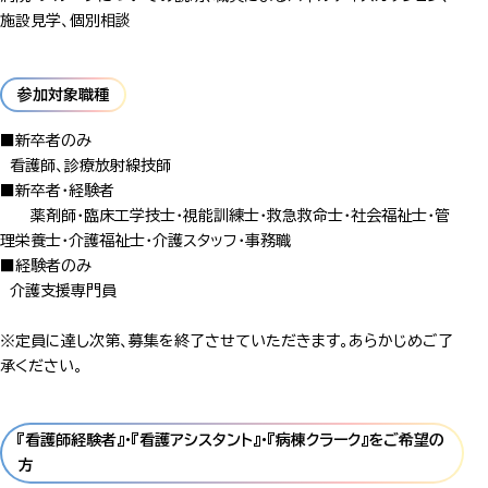
施設見学、個別相談
参加対象職種
■新卒者のみ
看護師、診療放射線技師
■新卒者・経験者
薬剤師・臨床工学技士・視能訓練士・救急救命士・社会福祉士・管
理栄養士・介護福祉士・介護スタッフ・事務職
■経験者のみ
介護支援専門員
※定員に達し次第、募集を終了させていただきます。あらかじめご了
承ください。
『看護師経験者』・『看護アシスタント』・『病棟クラーク』をご希望の
方