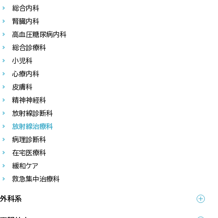
総合内科
腎臓内科
高血圧糖尿病内科
総合診療科
小児科
心療内科
皮膚科
精神神経科
放射線診断科
放射線治療科
病理診断科
在宅医療科
緩和ケア
救急集中治療科
外科系