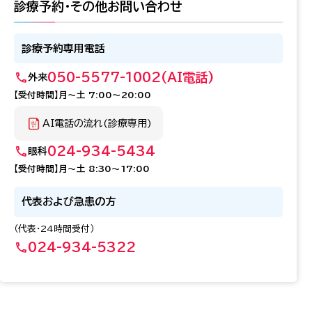
診療予約・その他お問い合わせ
診療予約専用電話
050-5577-1002
(AI電話)
外来
【受付時間】月～土 7:00～20:00
AI電話の流れ(診療専用)
024-934-5434
眼科
【受付時間】月～土 8:30～17:00
代表および急患の方
（代表・24時間受付）
024-934-5322