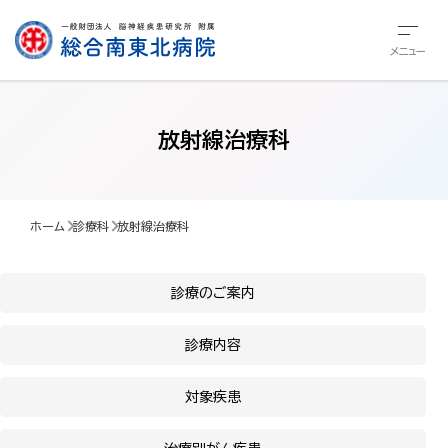
メニュー
放射線治療科
ホーム
診療科
放射線治療科
診療のご案内
診療内容
対象疾患