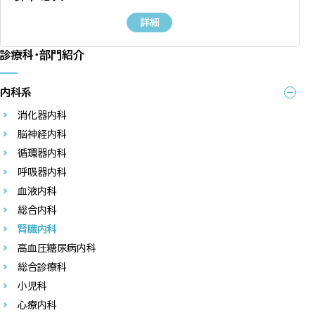
詳細
診療科・部門紹介
内科系
消化器内科
脳神経内科
循環器内科
呼吸器内科
血液内科
総合内科
腎臓内科
高血圧糖尿病内科
総合診療科
小児科
心療内科