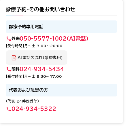
診療予約・その他お問い合わせ
診療予約専用電話
050-5577-1002
(AI電話)
外来
【受付時間】月～土 7:00～20:00
AI電話の流れ(診療専用)
024-934-5434
眼科
【受付時間】月～土 8:30～17:00
代表および急患の方
（代表・24時間受付）
024-934-5322