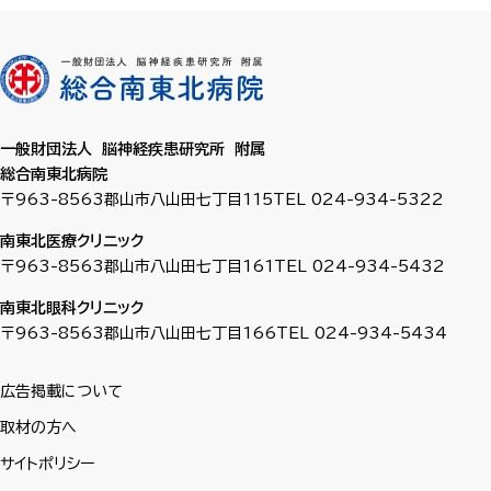
一般財団法人 脳神経疾患研究所 附属
総合南東北病院
〒963-8563
郡山市八山田七丁目115
TEL 024-934-5322
南東北医療クリニック
〒963-8563
郡山市八山田七丁目161
TEL 024-934-5432
南東北眼科クリニック
〒963-8563
郡山市八山田七丁目166
TEL 024-934-5434
広告掲載について
取材の方へ
サイトポリシー