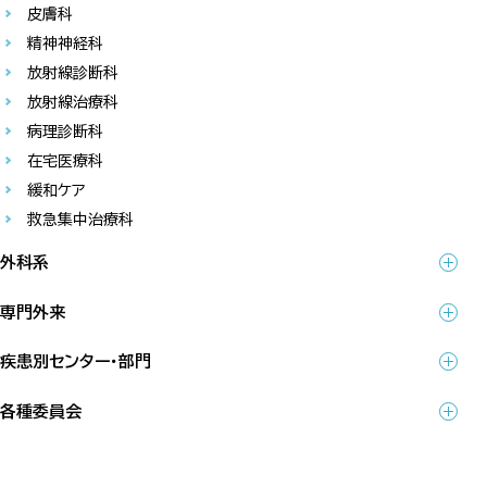
皮膚科
精神神経科
放射線診断科
放射線治療科
病理診断科
在宅医療科
緩和ケア
救急集中治療科
外科系
専門外来
疾患別センター・部門
各種委員会