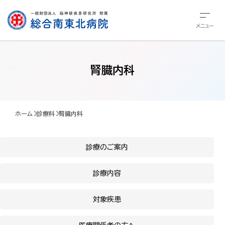
メニュー
腎臓内科
ホーム
診療科
腎臓内科
診療のご案内
診療内容
対象疾患